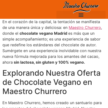
En el corazón de la capital, la tentación se manifiesta
de una manera única y deliciosa: en
Maestro Churrero
,
donde el
chocolate vegano Madrid
es más que un
simple acompañamiento; es una experiencia de sabor
que redefine los estándares del chocolate de autor.
Sumérgete en una experiencia inolvidable con nuestra
nueva fórmula mejorada para los amantes del cacao,
ahora
sin lactosa, sin gluten y 100% vegano.
Explorando Nuestra Oferta
de Chocolate Vegano en
Maestro Churrero
En Maestro Churrero, hemos creado un santuario para