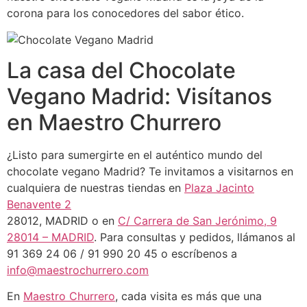
corona para los conocedores del sabor ético.
La casa del Chocolate
Vegano Madrid: Visítanos
en Maestro Churrero
¿Listo para sumergirte en el auténtico mundo del
chocolate vegano Madrid? Te invitamos a visitarnos en
cualquiera de nuestras tiendas en
Plaza Jacinto
Benavente 2
28012, MADRID o en
C/ Carrera de San Jerónimo, 9
28014 – MADRID
. Para consultas y pedidos, llámanos al
91 369 24 06 / 91 990 20 45 o escríbenos a
info@maestrochurrero.com
En
Maestro Churrero
, cada visita es más que una