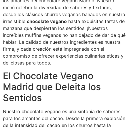
los amantes del chocolate vegano Madrid. Nuestro
menú celebra la diversidad de sabores y texturas,
desde los clásicos churros veganos bañados en nuestro
irresistible
chocolate vegano
hasta exquisitas tartas de
manzana que despiertan los sentidos. ¡Nuestros
increíbles muffins veganos no han dejado de dar de qué
hablar! La calidad de nuestros ingredientes es nuestra
firma, y cada creación está impregnada con el
compromiso de ofrecer experiencias culinarias éticas y
deliciosas para todos.
El Chocolate Vegano
Madrid que Deleita los
Sentidos
Nuestro chocolate vegano es una sinfonía de sabores
para los amantes del cacao. Desde la primera explosión
de la intensidad del cacao en los churros hasta la