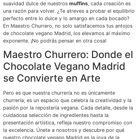
suavidad dulce de nuestros
muffins
, cada creación es
una razón para volver. ¿Te atreves a probar el equilibrio
perfecto entre lo dulce y lo amargo en cada bocado?
En Maestro Churrero, no solo satisfacemos tus antojos
de chocolate vegano Madrid, los elevamos al máximo
exponente. ¡No podrás pensar en otra cosa!
Maestro Churrero: Donde el
Chocolate Vegano Madrid
se Convierte en Arte
Pero es que nuestra churrería no es únicamente
churrería; es un espacio que celebra la creatividad y la
pasión por la repostería vegana. Cada detalle, desde la
cuidadosa selección de ingredientes hasta la
presentación artística, refleja nuestro compromiso con
la excelencia. Únete a nosotros y descubre por qué
nuestro chocolate vegano Madrid es la joya de la