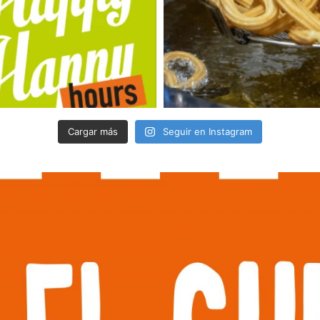
Cargar más
Seguir en Instagram