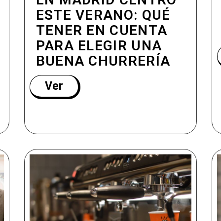
ESTE VERANO: QUÉ
TENER EN CUENTA
PARA ELEGIR UNA
BUENA CHURRERÍA
Ver