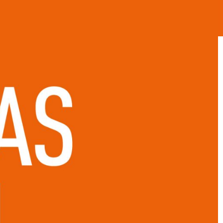
RANQUICIA
CONTACTO