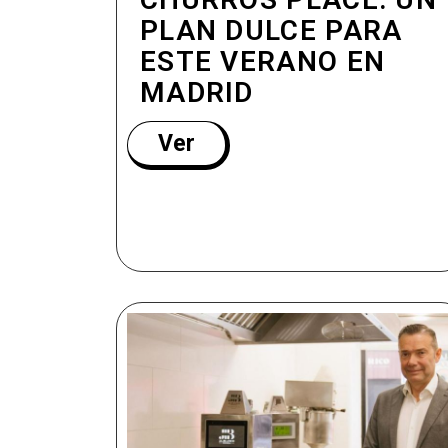
PLAN DULCE PARA
ESTE VERANO EN
MADRID
Ver