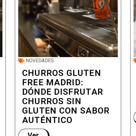
NOVEDADES
CHURROS GLUTEN
FREE MADRID:
DÓNDE DISFRUTAR
CHURROS SIN
GLUTEN CON SABOR
AUTÉNTICO
Ver