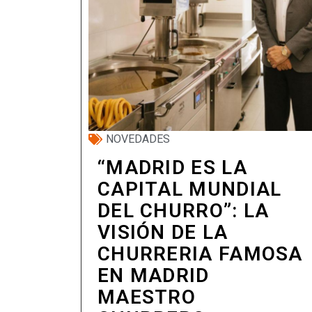
NOVEDADES
“MADRID ES LA
CAPITAL MUNDIAL
DEL CHURRO”: LA
VISIÓN DE LA
CHURRERIA FAMOSA
EN MADRID
MAESTRO