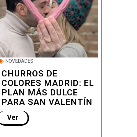
NOVEDADES
CHURROS DE
COLORES MADRID: EL
PLAN MÁS DULCE
PARA SAN VALENTÍN
Ver