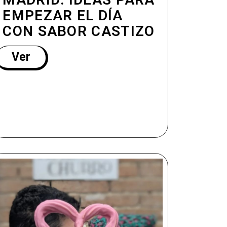
EMPEZAR EL DÍA
CON SABOR CASTIZO
Ver