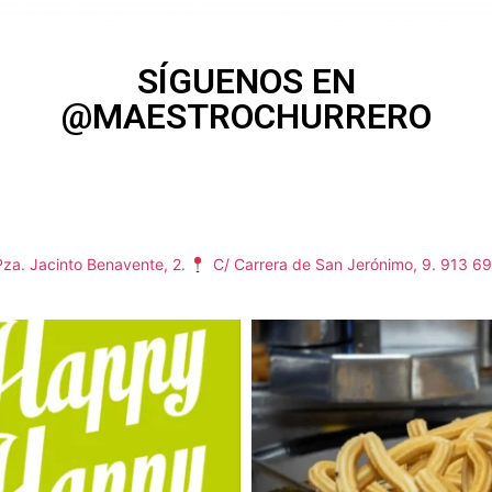
SÍGUENOS EN
@MAESTROCHURRERO
za. Jacinto Benavente, 2.
C/ Carrera de San Jerónimo, 9.
913 69