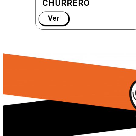
CHURRERO
Ver